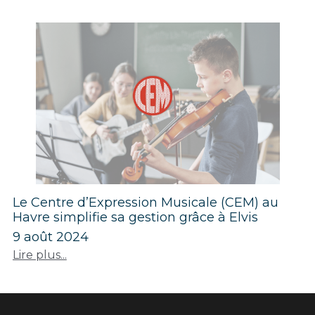
Le Centre d’Expression Musicale (CEM) au
Havre simplifie sa gestion grâce à Elvis
9 août 2024
Lire plus...