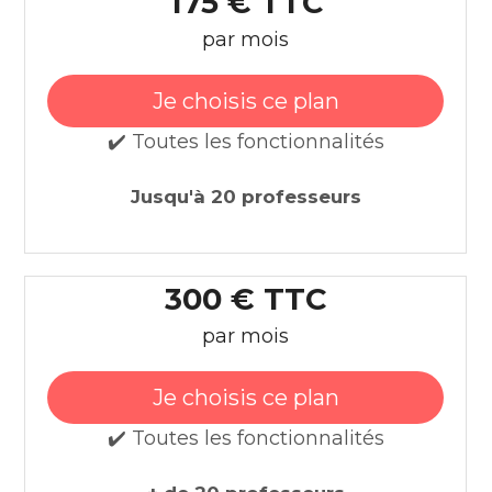
175 € TTC
par mois
Je choisis ce plan
✔️ Toutes les fonctionnalités
Jusqu'à 20 professeurs
300 € TTC
par mois
Je choisis ce plan
✔️ Toutes les fonctionnalités