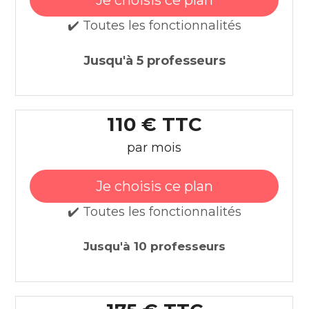
Je choisis ce plan
✔️ Toutes les fonctionnalités
Jusqu'à 5 professeurs
110 € TTC
par mois
Je choisis ce plan
✔️ Toutes les fonctionnalités
Jusqu'à 10 professeurs