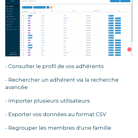
- Consulter le profil de vos adhérents
- Rechercher un adhérent via la recherche 
avancée
- Importer plusieurs utilisateurs
- Exporter vos données au format CSV
- Regrouper les membres d'une famille 