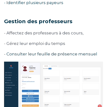
- Identifier plusieurs payeurs
Gestion des professeurs
- Affectez des professeurs à des cours, 
- Gérez leur emploi du temps
- Consulter leur feuille de présence mensuel