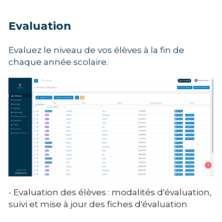
Evaluation
Evaluez le niveau de vos élèves à la fin de 
chaque année scolaire. 
- Evaluation des élèves : modalités d'évaluation, 
suivi et mise à jour des fiches d'évaluation