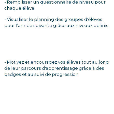
- Remplisser un questionnaire de niveau pour 
chaque élève
- Visualiser le planning des groupes d'élèves 
pour l'année suivante grâce aux niveaux définis 
- Motivez et encouragez vos élèves tout au long 
de leur parcours d'apprentissage grâce à des 
badges et au suivi de progression