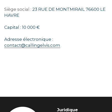
Siège social : 
23 RUE DE MONTMIRAIL 76600 LE 
HAVRE
Capital : 10 000 €
Adresse électronique : 
contact@callingelvis.com
Juridique