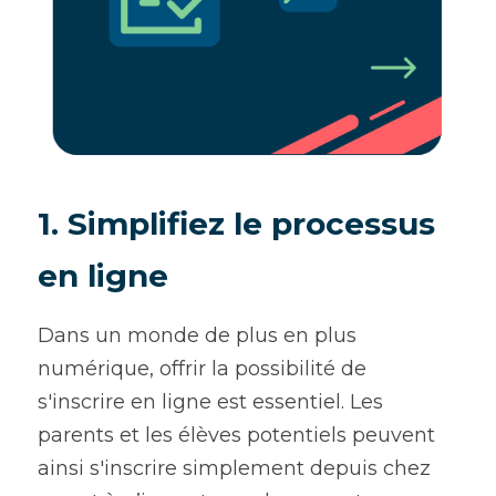
1. Simplifiez le processus 
en ligne
Dans un monde de plus en plus 
numérique, offrir la possibilité de 
s'inscrire en ligne est essentiel. Les 
parents et les élèves potentiels peuvent 
ainsi s'inscrire simplement depuis chez 