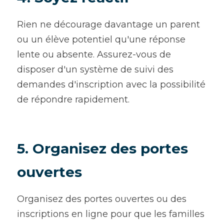
Rien ne décourage davantage un parent 
ou un élève potentiel qu'une réponse 
lente ou absente. Assurez-vous de 
disposer d'un système de suivi des 
demandes d'inscription avec la possibilité 
de répondre rapidement.
5. Organisez des portes 
ouvertes
Organisez des portes ouvertes ou des 
inscriptions en ligne pour que les familles 