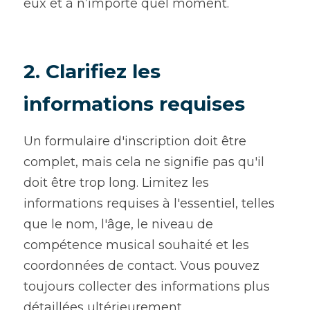
eux et à n’importe quel moment.
2. Clarifiez les 
informations requises
Un formulaire d'inscription doit être 
complet, mais cela ne signifie pas qu'il 
doit être trop long. Limitez les 
informations requises à l'essentiel, telles 
que le nom, l'âge, le niveau de 
compétence musical souhaité et les 
coordonnées de contact. Vous pouvez 
toujours collecter des informations plus 
détaillées ultérieurement.