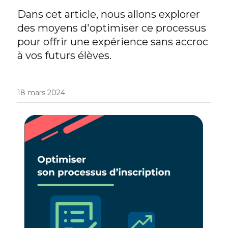
Dans cet article, nous allons explorer 
des moyens d'optimiser ce processus 
pour offrir une expérience sans accroc 
à vos futurs élèves.
18 mars 2024