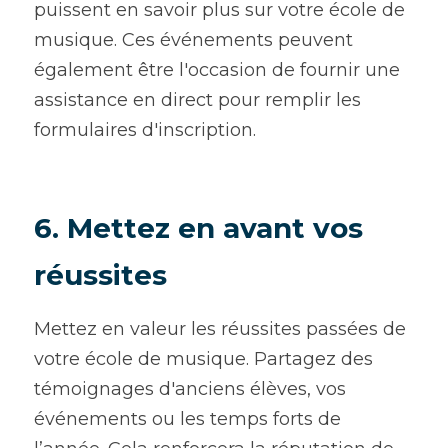
puissent en savoir plus sur votre école de 
musique. Ces événements peuvent 
également être l'occasion de fournir une 
assistance en direct pour remplir les 
formulaires d'inscription.
6. Mettez en avant vos 
réussites
Mettez en valeur les réussites passées de 
votre école de musique. Partagez des 
témoignages d'anciens élèves, vos 
événements ou les temps forts de 