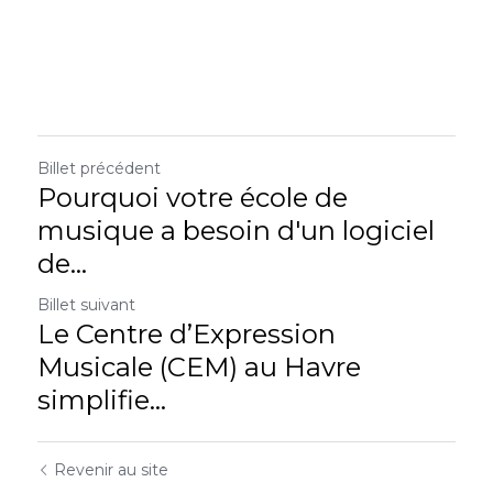
Billet précédent
Pourquoi votre école de
musique a besoin d'un logiciel
de...
Billet suivant
Le Centre d’Expression
Musicale (CEM) au Havre
simplifie...
Revenir au site