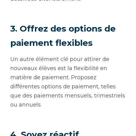
3. Offrez des options de 
paiement flexibles
Un autre élément clé pour attirer de 
nouveaux élèves est la flexibilité en 
matière de paiement. Proposez 
différentes options de paiement, telles 
que des paiements mensuels, trimestriels 
ou annuels.
4. Soyez réactif