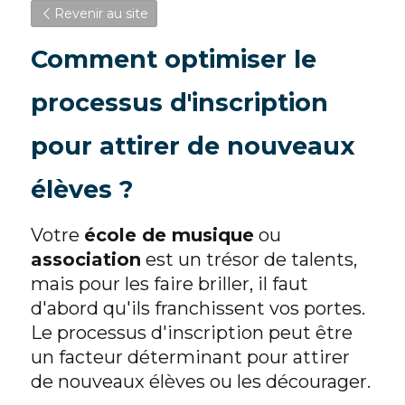
Revenir au site
Comment optimiser le 
processus d'inscription 
pour attirer de nouveaux 
élèves ?
Votre 
école de musique
 ou 
association
 est un trésor de talents, 
mais pour les faire briller, il faut 
d'abord qu'ils franchissent vos portes. 
Le processus d'inscription peut être 
un facteur déterminant pour attirer 
de nouveaux élèves ou les décourager. 