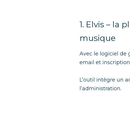
1. Elvis – la
musique
Avec
le logiciel de
email et inscription
L’outil intègre un
l’administration.