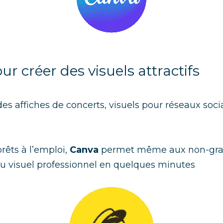
ur créer des visuels attractifs
des affiches de concerts, visuels pour réseaux soci
êts à l’emploi, 
Canva
 permet même aux non-grap
u visuel professionnel en quelques minutes